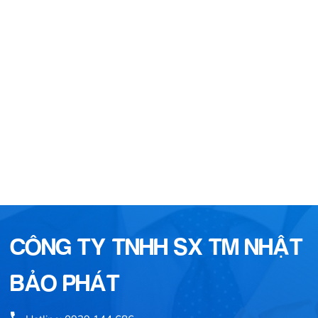
CÔNG TY TNHH SX TM NHẬT
BẢO PHÁT