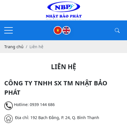
Trang chủ
Liên hệ
LIÊN HỆ
CÔNG TY TNHH SX TM NHẬT BẢO
PHÁT
Hotline: 0939 144 686
Địa chỉ: 192 Bạch Đằng, P. 24, Q. Bình Thạnh