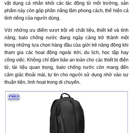
vật dụng cá nhân khỏi các tác động từ môi trường, sản
phẩm này còn góp phần nâng tầm phong cách, thể hiện cá
tính riêng của người dùng.
Với những ưu điểm vượt trội về chất liệu, thiết kế và tính
năng, balo chống nước đang ngày càng trở thành một
trong những lựa chọn hàng đầu của giới trẻ năng động khi
tham gia các hoạt động ngoài trời, du lịch, học tập hay
công việc. Không chỉ đảm bảo an toàn cho các thiết bị điện
tử, tài liệu quan trọng, balo chống nước còn mang đến
cảm giác thoải mái, tự tin cho người sử dụng nhờ vào sự
thuận tiện, linh hoạt trong di chuyển.