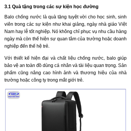
3.1 Quà tặng trong các sự kiện học đường
Balo chống nước là quà tặng tuyệt vời cho học sinh, sinh
viên trong các sự kiện như khai giảng, ngày nhà giáo Việt
Nam hay lễ tốt nghiệp. Nó không chỉ phục vụ nhu cầu hàng
ngày mà còn thể hiện sự quan tâm của trường hoặc doanh
nghiệp đến thế hệ trẻ.
Với thiết kế hiện đại và chất liệu chống nước, balo giúp
bảo vệ an toàn đồ dùng cá nhân và tài liệu quan trọng. Sản
phẩm cũng nâng cao hình ảnh và thương hiệu của nhà
trường hoặc công ty trong mắt giới trẻ.