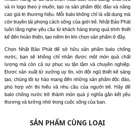
và in logo theo ý muốn, tạo ra sản phẩm độc đáo và nâng
cao giá trị thương hiệu. Mỗi balo không chỉ là vật dụng mà
còn truyền tải phong cách sống của giới trẻ. Nhật Bảo Phát
luôn lắng nghe yêu cầu từ khách hàng trong quá trình thiết
kế đến hoàn thiện, tạo niềm tin khi chọn sản phẩm ở đây.
Chọn Nhật Bảo Phát để sở hữu sản phẩm balo chống
nước, bạn sẽ không chỉ nhận được một món quà chất
lượng mà còn cả sự phục vụ tận tâm và chuyên nghiệp.
Được sản xuất từ xưởng uy tín, với đội ngũ thiết kế sáng
tạo, chúng tôi tự hào mang đến những sản phẩm độc đáo,
phù hợp với thị hiếu và nhu cầu của người trẻ. Hãy để
balo chống nước trở thành món quà ý nghĩa gắn kết yêu
thương và tưởng nhớ trong cuộc sống của bạn.
SẢN PHẨM CÙNG LOẠI