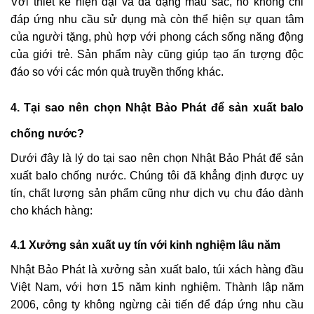
Với thiết kế hiện đại và đa dạng màu sắc, nó không chỉ
đáp ứng nhu cầu sử dụng mà còn thể hiện sự quan tâm
của người tặng, phù hợp với phong cách sống năng động
của giới trẻ. Sản phẩm này cũng giúp tạo ấn tượng độc
đáo so với các món quà truyền thống khác.
4. Tại sao nên chọn Nhật Bảo Phát để sản xuất balo
chống nước?
Dưới đây là lý do tại sao nên chọn Nhật Bảo Phát để sản
xuất balo chống nước. Chúng tôi đã khẳng định được uy
tín, chất lượng sản phẩm cũng như dịch vụ chu đáo dành
cho khách hàng:
4.1 Xưởng sản xuất uy tín với kinh nghiệm lâu năm
Nhật Bảo Phát là xưởng sản xuất balo, túi xách hàng đầu
Việt Nam, với hơn 15 năm kinh nghiệm. Thành lập năm
2006, công ty không ngừng cải tiến để đáp ứng nhu cầu