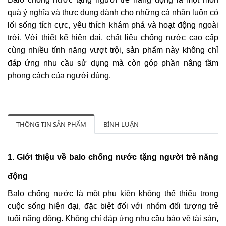
quà ý nghĩa và thực dụng dành cho những cá nhân luôn có
lối sống tích cực, yêu thích khám phá và hoạt động ngoài
trời. Với thiết kế hiện đại, chất liệu chống nước cao cấp
cùng nhiều tính năng vượt trội, sản phẩm này không chỉ
đáp ứng nhu cầu sử dụng mà còn góp phần nâng tầm
phong cách của người dùng.
THÔNG TIN SẢN PHẨM
BÌNH LUẬN
1. Giới thiệu về balo chống nước tặng người trẻ năng
động
Balo chống nước là một phụ kiện không thể thiếu trong
cuộc sống hiện đại, đặc biệt đối với nhóm đối tượng trẻ
tuổi năng động. Không chỉ đáp ứng nhu cầu bảo vệ tài sản,