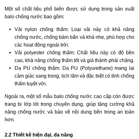
Một số chất liệu phổ biến được sử dụng trong sản xuất
balo chống nước bao gồm:
Vải nylon chống thấm: Loại vải này có khả năng
chống nước, chống bám bẩn và khá nhẹ, phù hợp cho
các hoạt động ngoài trời.
Vải polyester chống thấm: Chất liệu này có độ bền
cao, khả năng chống thấm tốt và giá thành phải chăng.
Da PU chống thấm: Da PU (Polyurethane) mang lại
cảm giác sang trọng, lịch lãm và đặc biệt có tính chống
thấm tuyệt vời.
Ngoài ra, một số mẫu balo chống nước cao cấp còn được
trang bị lớp lót trong chuyên dụng, giúp tăng cường khả
năng chống nước và bảo vệ nội dung bên trong an toàn
hơn.
2.2 Thiết kế hiện đại, đa năng