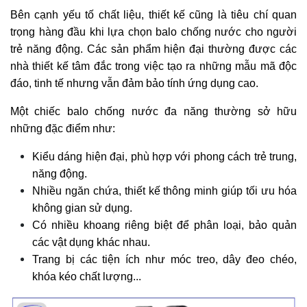
Bên cạnh yếu tố chất liệu, thiết kế cũng là tiêu chí quan
trọng hàng đầu khi lựa chọn balo chống nước cho người
trẻ năng động. Các sản phẩm hiện đại thường được các
nhà thiết kế tâm đắc trong việc tạo ra những mẫu mã độc
đáo, tinh tế nhưng vẫn đảm bảo tính ứng dụng cao.
Một chiếc balo chống nước đa năng thường sở hữu
những đặc điểm như:
Kiểu dáng hiện đại, phù hợp với phong cách trẻ trung,
năng động.
Nhiều ngăn chứa, thiết kế thông minh giúp tối ưu hóa
không gian sử dụng.
Có nhiều khoang riêng biệt để phân loại, bảo quản
các vật dụng khác nhau.
Trang bị các tiện ích như móc treo, dây đeo chéo,
khóa kéo chất lượng...