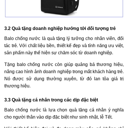
3.2 Quà tặng doanh nghiệp hướng tới đối tượng trẻ
Balo chống nước là quà tặng lý tưởng cho nhân viên, đối
tác trẻ. Với chất liệu bền, thiết kế đẹp và tính năng ưu việt,
sản phẩm này thể hiện sự chăm sóc từ doanh nghiệp.
Tặng balo chống nước còn giúp quảng bá thương hiệu,
nâng cao hình ảnh doanh nghiệp trong mắt khách hàng trẻ.
Nó được sử dụng thường xuyên, từ đó lan tỏa giá trị
thương hiệu.
3.3 Quà tặng cá nhân trong các dịp đặc biệt
Balo chống nước là lựa chọn quà tặng cá nhân ý nghĩa
cho người thân vào dịp đặc biệt như sinh nhật, lễ Tết.