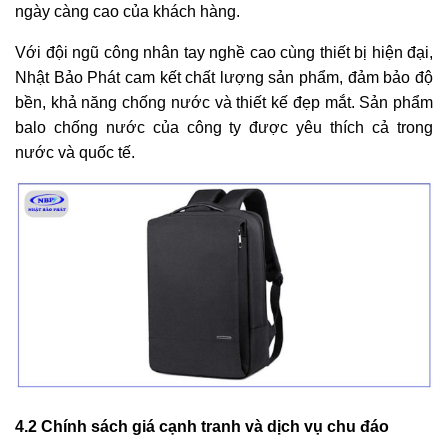
ngày càng cao của khách hàng.
Với đội ngũ công nhân tay nghề cao cùng thiết bị hiện đại,
Nhật Bảo Phát cam kết chất lượng sản phẩm, đảm bảo độ
bền, khả năng chống nước và thiết kế đẹp mắt. Sản phẩm
balo chống nước của công ty được yêu thích cả trong
nước và quốc tế.
4.2 Chính sách giá cạnh tranh và dịch vụ chu đáo