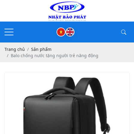
Trang chủ
Sản phẩm
Balo chống nước tặng người trẻ năng động