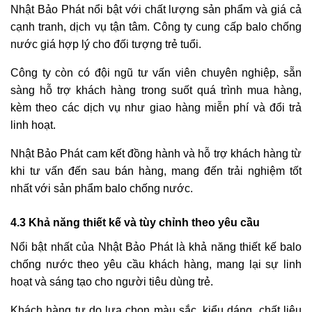
Nhật Bảo Phát nổi bật với chất lượng sản phẩm và giá cả
cạnh tranh, dịch vụ tận tâm. Công ty cung cấp balo chống
nước giá hợp lý cho đối tượng trẻ tuổi.
Công ty còn có đội ngũ tư vấn viên chuyên nghiệp, sẵn
sàng hỗ trợ khách hàng trong suốt quá trình mua hàng,
kèm theo các dịch vụ như giao hàng miễn phí và đổi trả
linh hoạt.
Nhật Bảo Phát cam kết đồng hành và hỗ trợ khách hàng từ
khi tư vấn đến sau bán hàng, mang đến trải nghiệm tốt
nhất với sản phẩm balo chống nước.
4.3 Khả năng thiết kế và tùy chỉnh theo yêu cầu
Nổi bật nhất của Nhật Bảo Phát là khả năng thiết kế balo
chống nước theo yêu cầu khách hàng, mang lại sự linh
hoạt và sáng tạo cho người tiêu dùng trẻ.
Khách hàng tự do lựa chọn màu sắc, kiểu dáng, chất liệu