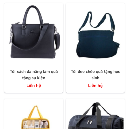
Túi xách đa năng làm quà
Túi đeo chéo quà tặng học
tặng sự kiện
sinh
Liên hệ
Liên hệ