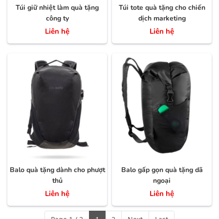
Túi giữ nhiệt làm quà tặng
Túi tote quà tặng cho chiến
công ty
dịch marketing
Liên hệ
Liên hệ
Balo quà tặng dành cho phượt
Balo gấp gọn quà tặng dã
thủ
ngoại
Liên hệ
Liên hệ