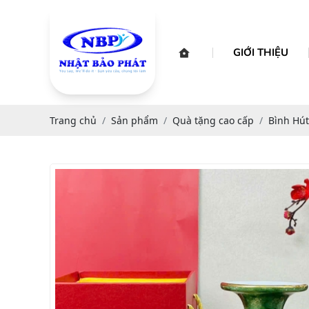
GIỚI THIỆU
Trang chủ
Sản phẩm
Quà tặng cao cấp
Bình Hút