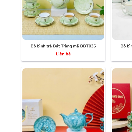
Bộ bình trà Bát Tràng mã BBT035
Bộ bì
Liên hệ