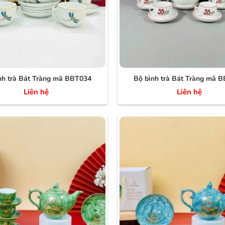
nh trà Bát Tràng mã BBT034
Bộ bình trà Bát Tràng mã 
Liên hệ
Liên hệ