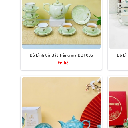
Bộ bình trà Bát Tràng mã BBT035
Bộ bì
Liên hệ