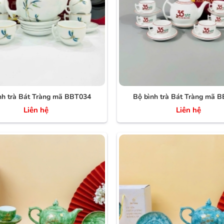
nh trà Bát Tràng mã BBT034
Bộ bình trà Bát Tràng mã 
Liên hệ
Liên hệ