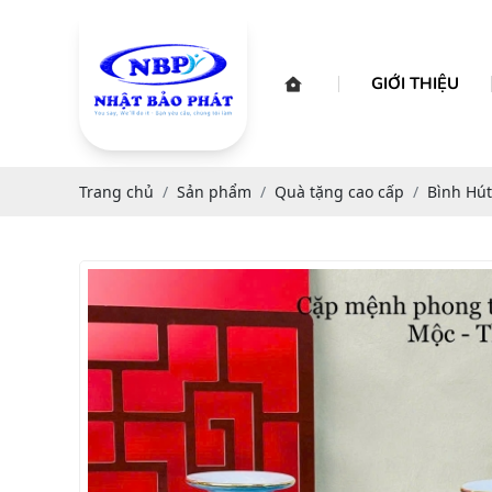
GIỚI THIỆU
Trang chủ
Sản phẩm
Quà tặng cao cấp
Bình Hút