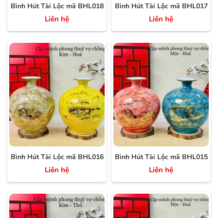
Bình Hút Tài Lộc mã BHL018
Bình Hút Tài Lộc mã BHL017
Liên hệ
Liên hệ
Bình Hút Tài Lộc mã BHL016
Bình Hút Tài Lộc mã BHL015
Liên hệ
Liên hệ