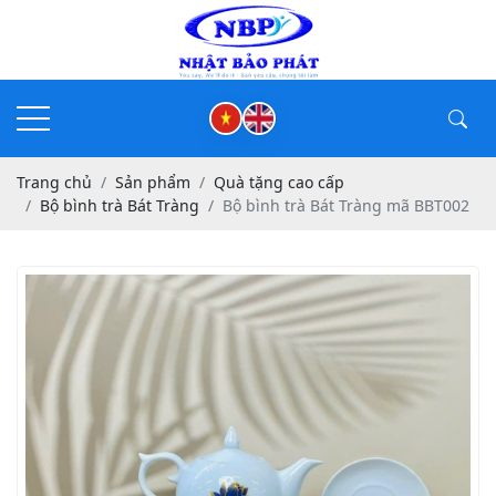
Trang chủ
Sản phẩm
Quà tặng cao cấp
Bộ bình trà Bát Tràng
Bộ bình trà Bát Tràng mã BBT002