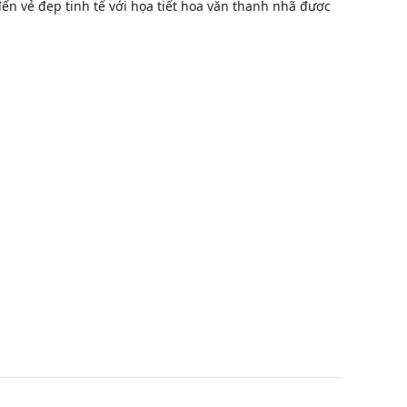
n vẻ đẹp tinh tế với họa tiết hoa văn thanh nhã được