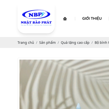
GIỚI THIỆU
Trang chủ
Sản phẩm
Quà tặng cao cấp
Bộ bình 