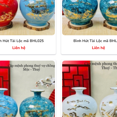
h Hút Tài Lộc mã BHL025
Bình Hút Tài Lộc mã BH
Liên hệ
Liên hệ