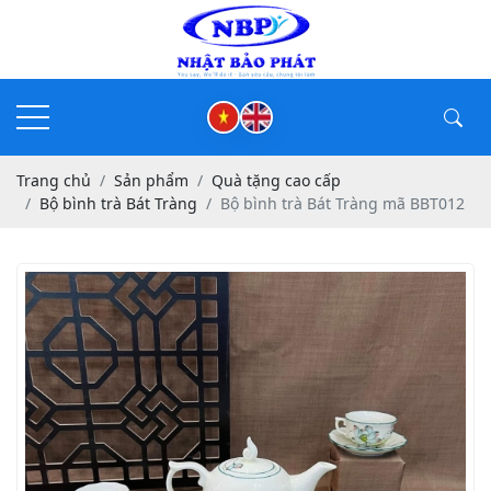
Trang chủ
Sản phẩm
Quà tặng cao cấp
Bộ bình trà Bát Tràng
Bộ bình trà Bát Tràng mã BBT012