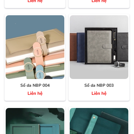
Liên hệ
Liên hệ
Sổ da NBP 004
Sổ da NBP 003
Liên hệ
Liên hệ