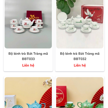
Bộ bình trà Bát Tràng mã
Bộ bình trà Bát Tràng mã
BBT033
BBT032
Liên hệ
Liên hệ