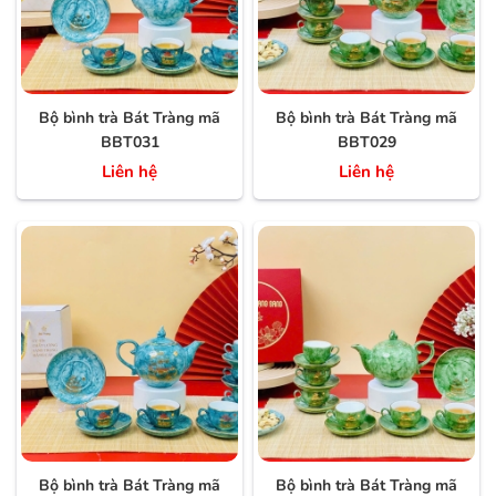
Bộ bình trà Bát Tràng mã
Bộ bình trà Bát Tràng mã
BBT031
BBT029
Liên hệ
Liên hệ
Bộ bình trà Bát Tràng mã
Bộ bình trà Bát Tràng mã