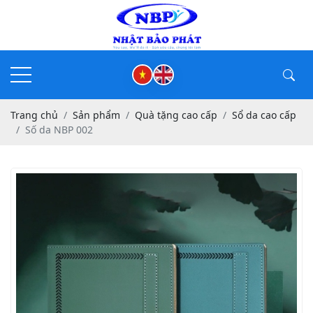
Trang chủ
Sản phẩm
Quà tặng cao cấp
Sổ da cao cấp
Số da NBP 002