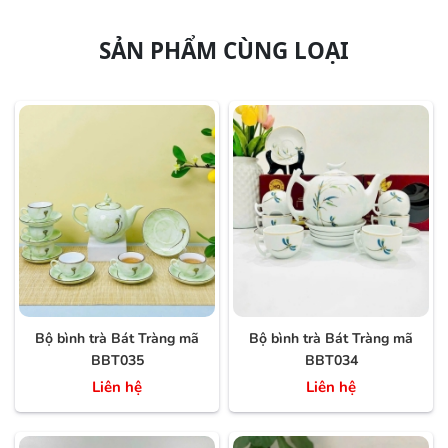
SẢN PHẨM CÙNG LOẠI
Bộ bình trà Bát Tràng mã
Bộ bình trà Bát Tràng mã
BBT035
BBT034
Liên hệ
Liên hệ