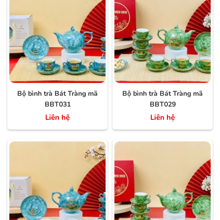
Bộ bình trà Bát Tràng mã
Bộ bình trà Bát Tràng mã
BBT031
BBT029
Liên hệ
Liên hệ