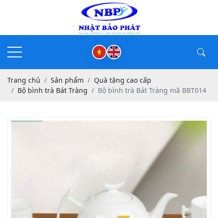
Trang chủ
Sản phẩm
Quà tặng cao cấp
Bộ bình trà Bát Tràng
Bộ bình trà Bát Tràng mã BBT014