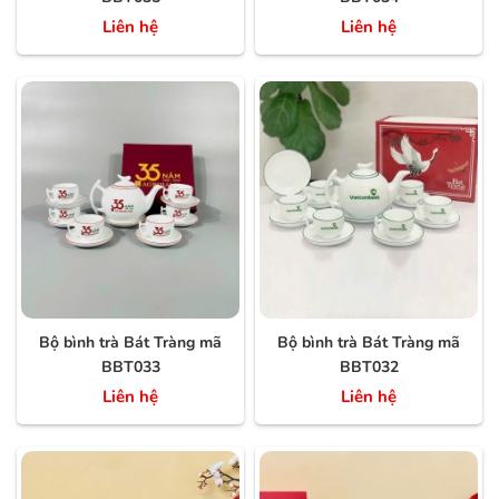
Liên hệ
Liên hệ
Bộ bình trà Bát Tràng mã
Bộ bình trà Bát Tràng mã
BBT033
BBT032
Liên hệ
Liên hệ