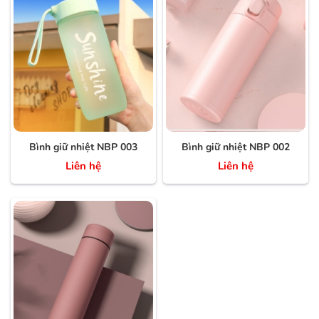
Bình giữ nhiệt NBP 003
Bình giữ nhiệt NBP 002
Liên hệ
Liên hệ