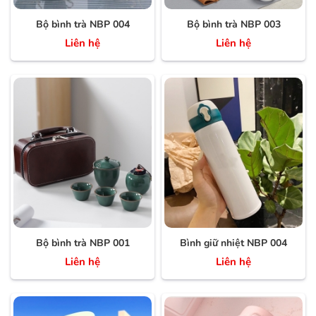
Bộ bình trà NBP 004
Bộ bình trà NBP 003
Liên hệ
Liên hệ
Bộ bình trà NBP 001
Bình giữ nhiệt NBP 004
Liên hệ
Liên hệ