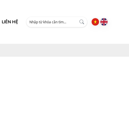
LIÊN HỆ