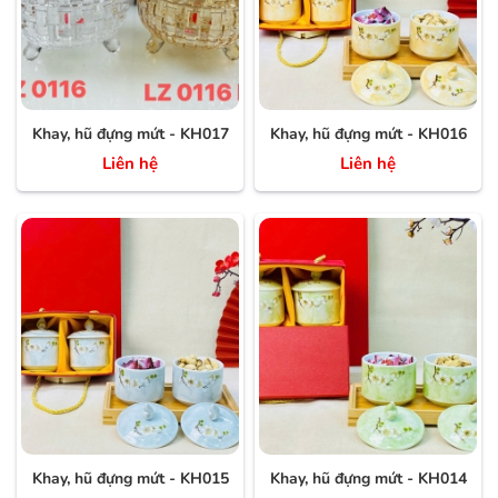
Khay, hũ đựng mứt - KH017
Khay, hũ đựng mứt - KH016
Liên hệ
Liên hệ
Khay, hũ đựng mứt - KH015
Khay, hũ đựng mứt - KH014