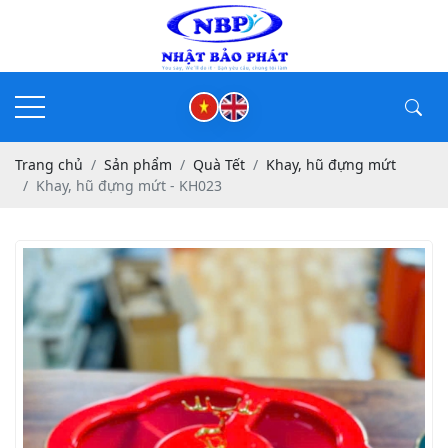
Trang chủ
Sản phẩm
Quà Tết
Khay, hũ đựng mứt
Khay, hũ đựng mứt - KH023