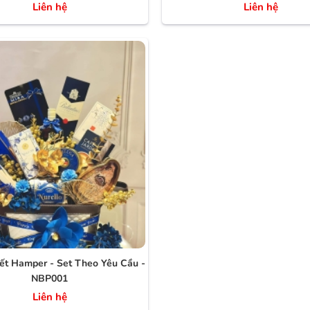
Liên hệ
Liên hệ
ết Hamper - Set Theo Yêu Cầu -
NBP001
Liên hệ