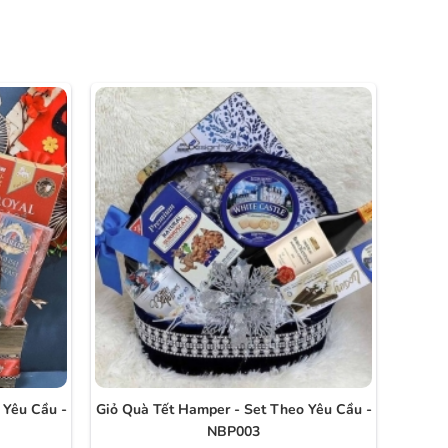
 Yêu Cầu -
Giỏ Quà Tết Hamper - Set Theo Yêu Cầu -
NBP003