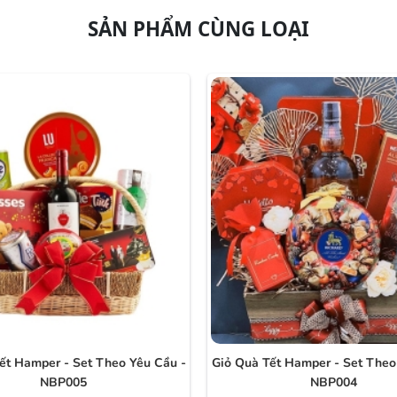
SẢN PHẨM CÙNG LOẠI
ết Hamper - Set Theo Yêu Cầu -
Giỏ Quà Tết Hamper - Set Theo
NBP005
NBP004