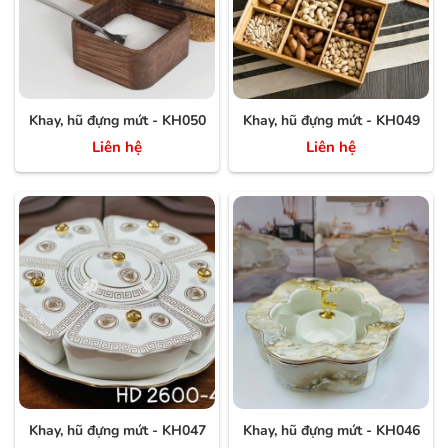
Khay, hũ đựng mứt - KH050
Khay, hũ đựng mứt - KH049
Liên hệ
Liên hệ
Khay, hũ đựng mứt - KH047
Khay, hũ đựng mứt - KH046