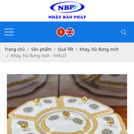
Trang chủ
Sản phẩm
Quà Tết
Khay, hũ đựng mứt
Khay, hũ đựng mứt - KH027