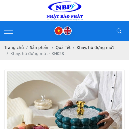
Trang chủ
Sản phẩm
Quà Tết
Khay, hũ đựng mứt
Khay, hũ đựng mứt - KH028